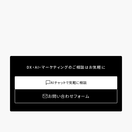
DX・AI・マーケティングのご相談はお気軽に
AIチャットで気軽に相談
お問い合わせフォーム