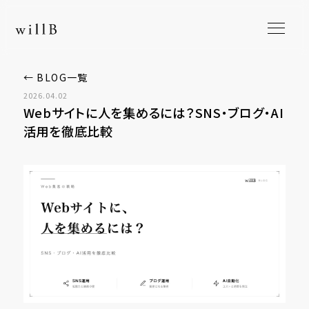
← BLOG一覧
2026.04.02
Webサイトに人を集めるには？SNS・ブログ・AI
活用を徹底比較