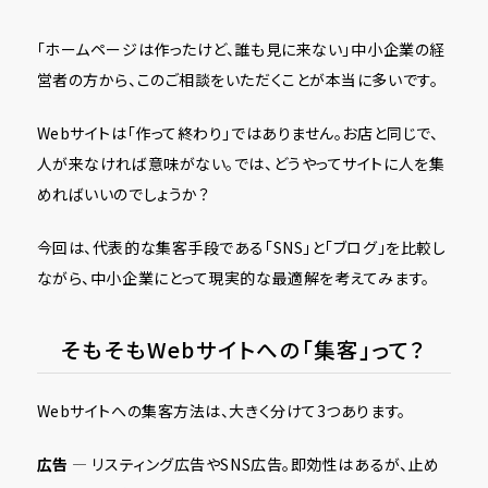
「ホームページは作ったけど、誰も見に来ない」――中小企業の経
営者の方から、このご相談をいただくことが本当に多いです。
Webサイトは「作って終わり」ではありません。お店と同じで、
人が来なければ意味がない。では、どうやってサイトに人を集
めればいいのでしょうか？
今回は、代表的な集客手段である「SNS」と「ブログ」を比較し
ながら、中小企業にとって現実的な最適解を考えてみます。
そもそもWebサイトへの「集客」って？
Webサイトへの集客方法は、大きく分けて3つあります。
広告
— リスティング広告やSNS広告。即効性はあるが、止め