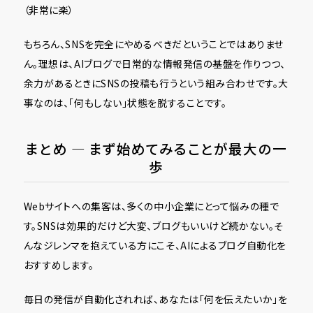
（非常に楽）
もちろん、SNSを完全にやめるべきだということではありませ
ん。理想は、AIブログで日常的な情報発信の基盤を作りつつ、
余力があるときにSNSの投稿も行うという組み合わせです。大
事なのは、「何もしない」状態を脱することです。
まとめ ― まず始めてみることが最大の一
歩
Webサイトへの集客は、多くの中小企業にとって悩みの種で
す。SNSは効果的だけど大変、ブログもいいけど続かない。そ
んなジレンマを抱えている方にこそ、AIによるブログ自動化を
おすすめします。
毎日の発信が自動化されれば、あなたは「何を伝えたいか」を