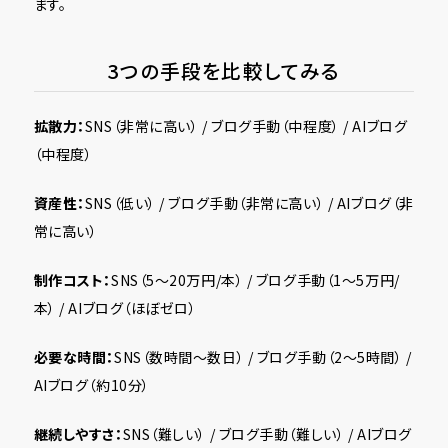
ます。
3つの手段を比較してみる
拡散力：
SNS（非常に高い） / ブログ手動（中程度） / AIブログ
（中程度）
資産性：
SNS（低い） / ブログ手動（非常に高い） / AIブログ（非
常に高い）
制作コスト：
SNS（5〜20万円/本） / ブログ手動（1〜5万円/
本） / AIブログ（ほぼゼロ）
必要な時間：
SNS（数時間〜数日） / ブログ手動（2〜5時間） /
AIブログ（約10分）
継続しやすさ：
SNS（難しい） / ブログ手動（難しい） / AIブログ