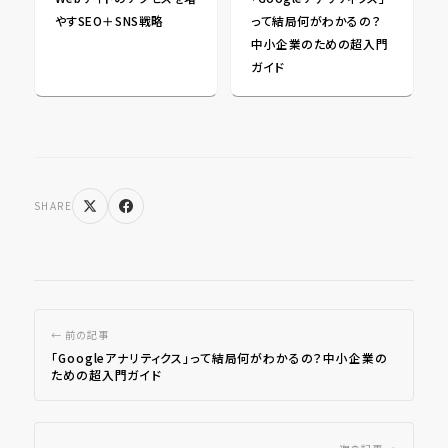
やすSEO＋SNS戦略
って結局何がわかるの？
中小企業のための超入門
ガイド
SHARE
← 前の記事
「Googleアナリティクス」って結局何がわかるの？中小企業の
ための超入門ガイド