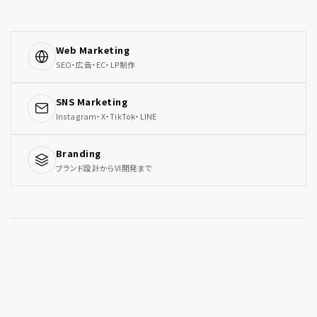
Web Marketing
SEO・広告・EC・LP制作
SNS Marketing
Instagram・X・TikTok・LINE
Branding
ブランド設計からVI開発まで