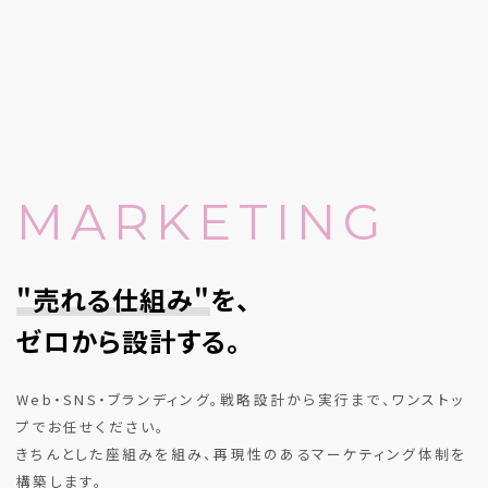
MARKETING
"売れる仕組み"
を、
ゼロから設計する。
Web・SNS・ブランディング。戦略設計から実行まで、ワンストッ
プでお任せください。
きちんとした座組みを組み、再現性のあるマーケティング体制を
構築します。