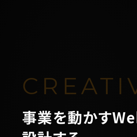
CREATI
事業を動かすWe