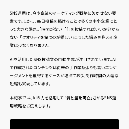
SNS運用は、今や企業のマーケティング戦略に欠かせない要
素です。しかし、毎日投稿を続けることは多くの中小企業にと
って大きな課題。「時間がない」「何を投稿すればいいか分から
ない」「クオリティを保つのが難しい」――こうした悩みを抱える企
業は少なくありません。
AIを活用したSNS投稿文の自動生成が注目されています。AI
で作成されたコンテンツは従来の手作業版よりも高いエンゲ
ージメントを獲得するケースが増えており、制作時間の大幅な
短縮も実現しています。
本記事では、AIの力を活用して
「質と量を両立」
させるSNS運
用戦略をお伝えします。