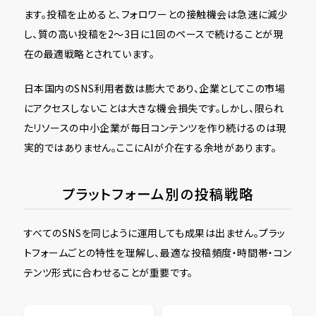
ます。投稿を止めると、フォロワーとの接触機会は急速に減少
し、質の高い投稿を2〜3日に1回のペースで続けることが現
在の最適戦略とされています。
日本国内のSNS利用者数は膨大であり、企業としてこの市場
にアクセスしないことは大きな機会損失です。しかし、限られ
たリソースの中小企業が毎日コンテンツを作り続けるのは現
実的ではありません。ここにAIが介在する余地があります。
プラットフォーム別の投稿戦略
すべてのSNSを同じように運用しても成果は出ません。プラッ
トフォームごとの特性を理解し、最適な投稿頻度・時間帯・コン
テンツ形式に合わせることが重要です。