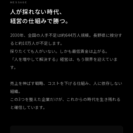
MESSAGE
人が採れない時代、
経営の仕組みで勝つ。
2030年、全国の人手不足は約644万人規模。長野県に按分す
ると約10万人が不足します。
採りたくても人がいない。しかも最低賃金は上がる。
「人を増やして解決する」経営は、もう限界を迎えていま
す。
売上を伸ばす戦略、コストを下げる仕組み、人に依存しない
組織。
この3つを整えた企業だけが、これからの時代を生き残れる
と確信しています。