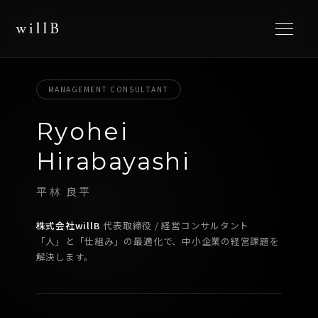
MANAGEMENT CONSULTANT
Ryohei
Hirabayashi
平林 良平
株式会社willB
代表取締役 / 経営コンサルタント
「人」と「仕組み」の最適化で、中小企業の経営課題を
解決します。