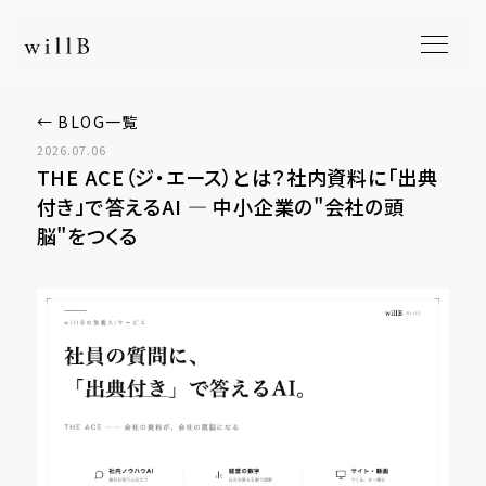
← BLOG一覧
2026.07.06
THE ACE（ジ・エース）とは？社内資料に「出典
付き」で答えるAI ― 中小企業の"会社の頭
脳"をつくる