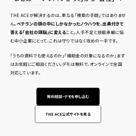
THE ACEが解決するのは、単なる「検索の手間」ではありませ
ん。
ベテランの頭の中にしかなかったノウハウを、出典付きで
答える「会社の頭脳」に変える
こと。人手不足と技能承継に悩
む中小企業にとって、これは守りではなく攻めの一手です。
「うちの資料でも使えるのか」「補助金の対象になるのか」――まず
はお気軽にご相談ください。デモは無料で、オンラインで全国
対応しています。
無料相談・デモを申し込む
THE ACE公式サイトを見る