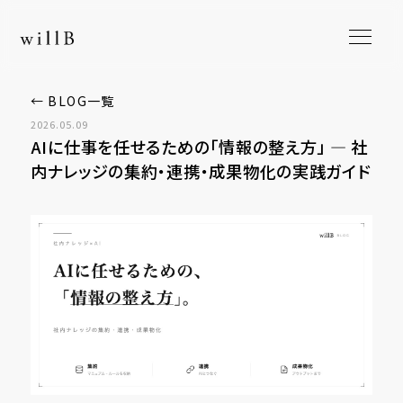
← BLOG一覧
2026.05.09
AIに仕事を任せるための「情報の整え方」 ― 社
内ナレッジの集約・連携・成果物化の実践ガイド