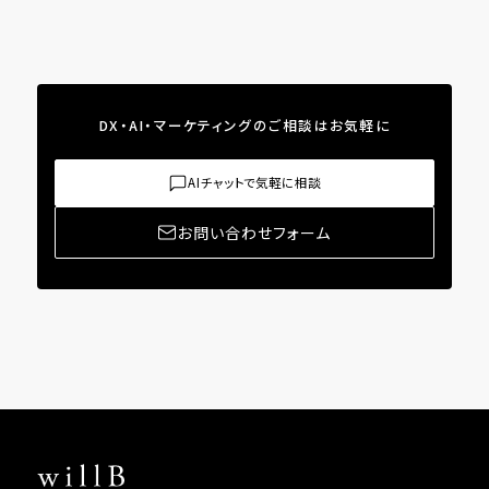
DX・AI・マーケティングのご相談はお気軽に
AIチャットで気軽に相談
お問い合わせフォーム