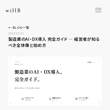
← BLOG一覧
2026.05.01
製造業のAI・DX導入 完全ガイド ― 経営者が知る
べき全体像と始め方