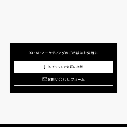
DX・AI・マーケティングのご相談はお気軽に
AIチャットで気軽に相談
お問い合わせフォーム