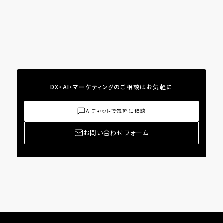
DX・AI・マーケティングのご相談はお気軽に
AIチャットで気軽に相談
お問い合わせフォーム