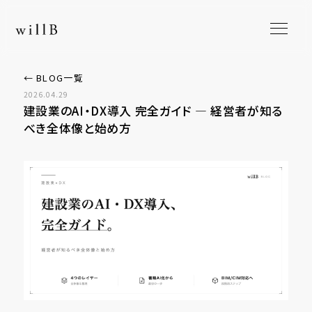
← BLOG一覧
2026.04.29
建設業のAI・DX導入 完全ガイド ― 経営者が知る
べき全体像と始め方