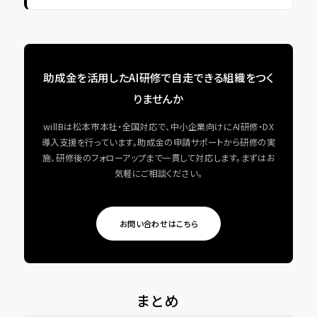
助成金を活用したAI研修で自走できる組織をつく
りませんか
willBは松本市本社・全国対応で、中小企業向けにAI研修・DX
導入支援を行っています。助成金の申請サポートから研修の実
施、研修後のフォローアップまで一貫して対応します。まずはお
気軽にご相談ください。
お問い合わせはこちら
まとめ