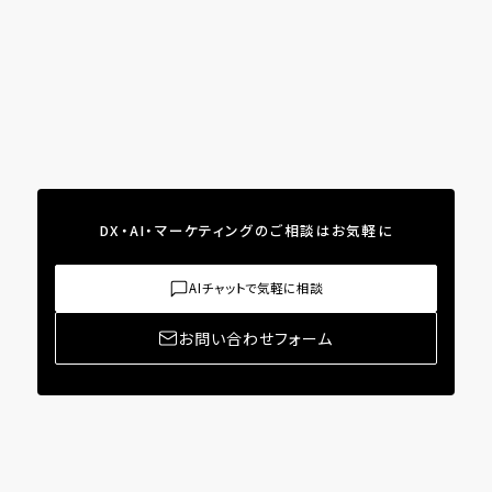
DX・AI・マーケティングのご相談はお気軽に
AIチャットで気軽に相談
お問い合わせフォーム