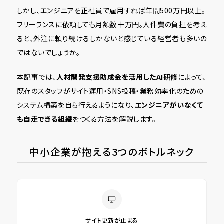
しかし、エンジニアを正社員で雇用すれば年間500万円以上。
フリーランスに依頼しても月額数十万円。人件費の負担を考え
ると、外注に頼り続けるしかないと感じている経営者も多いの
ではないでしょうか。
本記事では、
人材開発支援助成金を活用したAI研修
によって、
既存のスタッフがサイト運用・SNS投稿・業務効率化のための
システム構築を自ら行えるようになり、
エンジニアがいなくて
も自走できる組織
をつくる方法を解説します。
中小企業が抱える3つのボトルネック
サイト更新が止まる