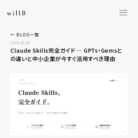
← BLOG一覧
2026.05.05
Claude Skills完全ガイド ― GPTs・Gemsと
の違いと中小企業が今すぐ活用すべき理由