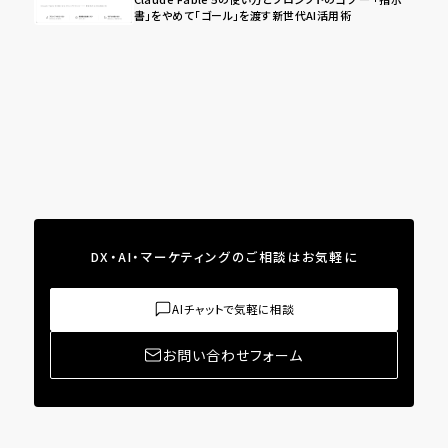
書」をやめて「ゴール」を渡す新世代AI活用術
DX・AI・マーケティングのご相談はお気軽に
AIチャットで気軽に相談
お問い合わせフォーム