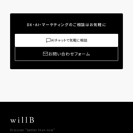
DX・AI・マーケティングのご相談はお気軽に
AIチャットで気軽に相談
お問い合わせフォーム
Discover "better than now"