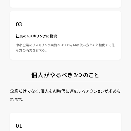
03
社員のリスキリングに投資
中小企業のリスキリング実施率は33%。AIの使い方とAIと協働する思
考力の両方を育てる。
個人がやるべき3つのこと
企業だけでなく、個人もAI時代に適応するアクションが求めら
れます。
01