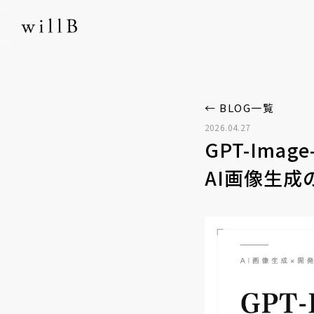
← BLOG一覧
2026.04.27
GPT-Ima
AI画像生成