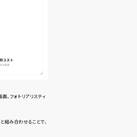
描画、フォトリアリスティ
x
と組み合わせることで、