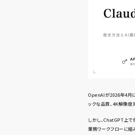
OpenAIが2026年
ックな品質、4K解像度
しかし、ChatGPT
業務ワークフローに組