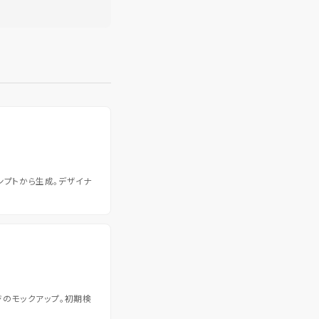
ンプトから生成。デザイナ
ジのモックアップ。初期検