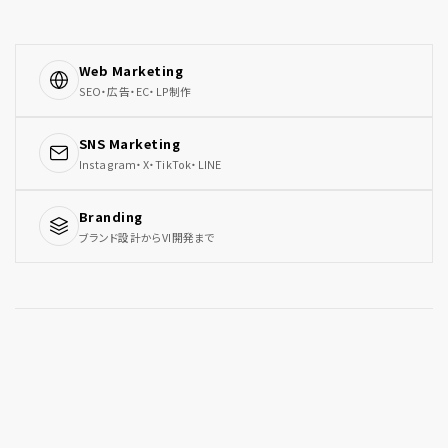
Web Marketing
SEO・広告・EC・LP制作
SNS Marketing
Instagram・X・TikTok・LINE
Branding
ブランド設計からVI開発まで