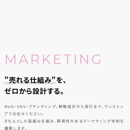
MARKETING
"売れる仕組み"
を、
ゼロから設計する。
Web・SNS・ブランディング。戦略設計から実行まで、ワンストッ
プでお任せください。
きちんとした座組みを組み、再現性のあるマーケティング体制を
構築します。