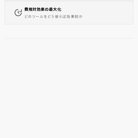
費用対効果の最大化
どのツールをどう使えば効果的か