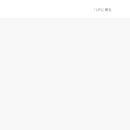
LPに戻る