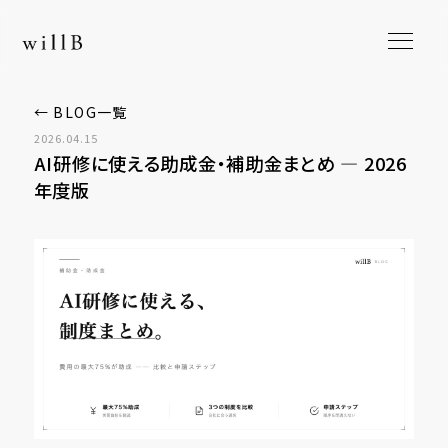
← BLOG一覧
2026.04.15
AI研修に使える助成金・補助金まとめ ― 2026
年度版