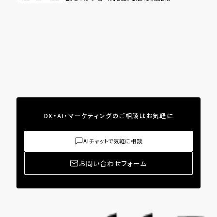
DX・AI・マーケティングのご相談はお気軽に
AIチャットで気軽に相談
お問い合わせフォーム