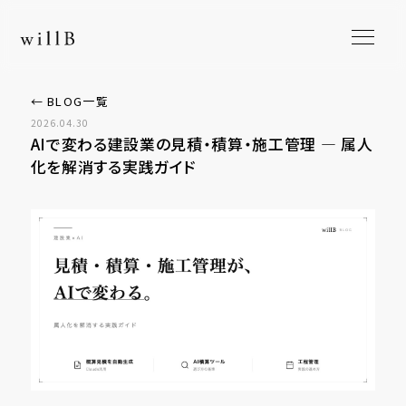
← BLOG一覧
2026.04.30
AIで変わる建設業の見積・積算・施工管理 ― 属人
化を解消する実践ガイド