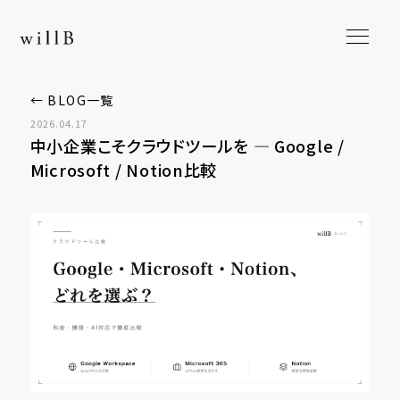
← BLOG一覧
2026.04.17
中小企業こそクラウドツールを ― Google /
Microsoft / Notion比較