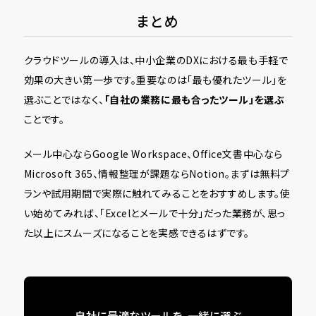
まとめ
クラウドツールの導入は、中小企業のDXにおける最も手軽で
効果の大きい第一歩です。重要なのは「最も優れたツール」を
選ぶことではなく、
「自社の業務に最も合ったツール」を選ぶ
ことです。
メール中心ならGoogle Workspace、Office文書中心なら
Microsoft 365、情報整理が課題ならNotion。まずは無料プ
ランや試用期間で実際に触れてみることをおすすめします。使
い始めてみれば、「Excelとメールで十分」だった業務が、思っ
た以上にスムーズになることを実感できるはずです。
自社に最適なツールを、一緒に選ぶ