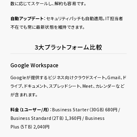
数に応じてスケールし、解約も容易です。
自動アップデート
：セキュリティパッチも自動適用。IT担当者
不在でも常に最新状態を維持できます。
3大プラットフォーム比較
Google Workspace
Googleが提供するビジネス向けクラウドスイート。Gmail、ド
ライブ、ドキュメント、スプレッドシート、Meet、カレンダーなど
が含まれます。
料金（1ユーザー/月）
：Business Starter（30GB）680円 /
Business Standard（2TB）1,360円 / Business
Plus（5TB）2,040円