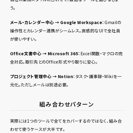
う。
メール・カレンダー中心 → Google Workspace
：Gmailの
操作性とカレンダー連携がシームレス。直感的なUIで全社員
が使いやすい。
Office文書中心 → Microsoft 365
：Excel関数・マクロの完
全対応。取引先とのOffice形式やり取りに安心。
プロジェクト管理中心 → Notion
：タスク・議事録・Wikiを一
元化。ただしメールは別途必要。
組み合わせパターン
実際には1つのツールで全てをカバーするのではなく、組み合
わせて使うケースが大半です。