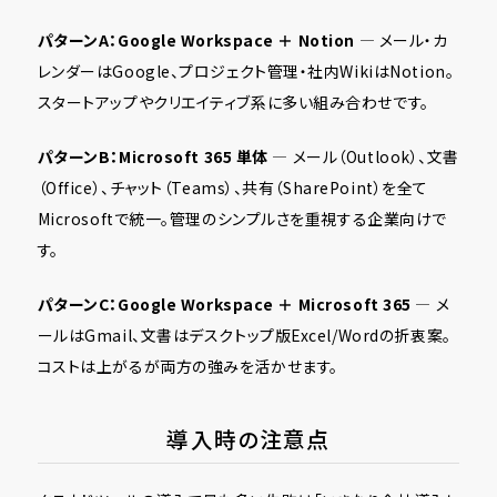
パターンA：Google Workspace ＋ Notion
— メール・カ
レンダーはGoogle、プロジェクト管理・社内WikiはNotion。
スタートアップやクリエイティブ系に多い組み合わせです。
パターンB：Microsoft 365 単体
— メール（Outlook）、文書
（Office）、チャット（Teams）、共有（SharePoint）を全て
Microsoftで統一。管理のシンプルさを重視する企業向けで
す。
パターンC：Google Workspace ＋ Microsoft 365
— メ
ールはGmail、文書はデスクトップ版Excel/Wordの折衷案。
コストは上がるが両方の強みを活かせます。
導入時の注意点