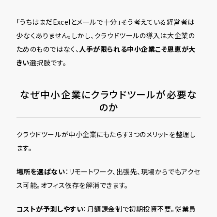
「うちはまだExcelとメールで十分」――そう考えている経営者は
少なくありません。しかし、クラウドツールの導入は大企業の
ためのものではなく、
人手が限られる中小企業こそ恩恵が大
きい
選択肢です。
なぜ中小企業にクラウドツールが必要な
のか
クラウドツールが中小企業にもたらす3つのメリットを整理し
ます。
場所を選ばない
：リモートワーク、出張先、現場からでもアクセ
ス可能。オフィス依存を解消できます。
コストが予測しやすい
：月額課金制で初期投資不要。従業員