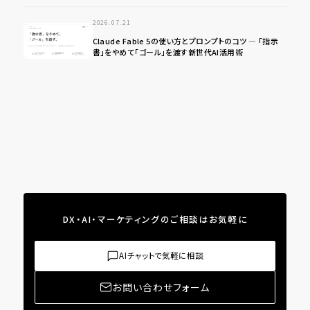
2026.07.21
Claude Fable 5の使い方とプロンプトのコツ ― 「指示
書」をやめて「ゴール」を渡す新世代AI活用術
DX・AI・マーケティングのご相談はお気軽に
AIチャットで気軽に相談
お問い合わせフォーム