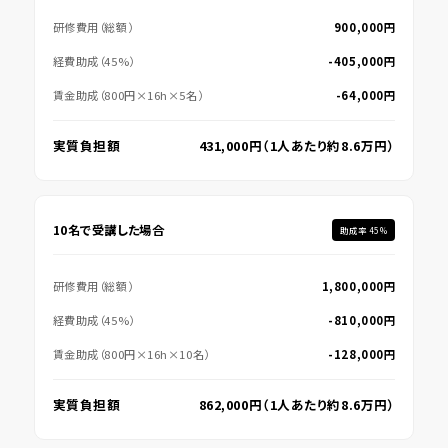
研修費用（総額）
900,000円
経費助成（45%）
-405,000円
賃金助成（800円×16h×5名）
-64,000円
実質負担額
431,000円（1人あたり約8.6万円）
10名で受講した場合
助成率 45%
研修費用（総額）
1,800,000円
経費助成（45%）
-810,000円
賃金助成（800円×16h×10名）
-128,000円
実質負担額
862,000円（1人あたり約8.6万円）