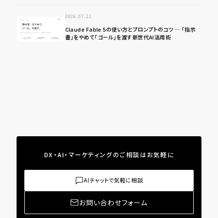
2026.07.21
Claude Fable 5の使い方とプロンプトのコツ ― 「指示
書」をやめて「ゴール」を渡す新世代AI活用術
DX・AI・マーケティングのご相談はお気軽に
AIチャットで気軽に相談
お問い合わせフォーム