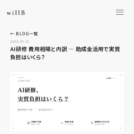
← BLOG一覧
2026.05.13
AI研修 費用相場と内訳 ― 助成金活用で実質
負担はいくら？