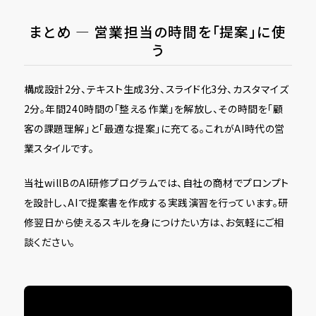
まとめ ― 営業担当の時間を「提案」に使
う
構成設計2分、テキスト生成3分、スライド化3分、カスタマイズ
2分。年間240時間の「整える作業」を解放し、その時間を「顧
客の課題理解」と「最適な提案」に充てる。これがAI時代の営
業スタイルです。
当社willBのAI研修プログラムでは、自社の商材でプロンプト
を設計し、AIで提案書を作成する実践演習を行っています。研
修翌日から使えるスキルを身につけたい方は、お気軽にご相
談ください。