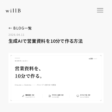
← BLOG一覧
2026.04.11
生成AIで営業資料を10分で作る方法